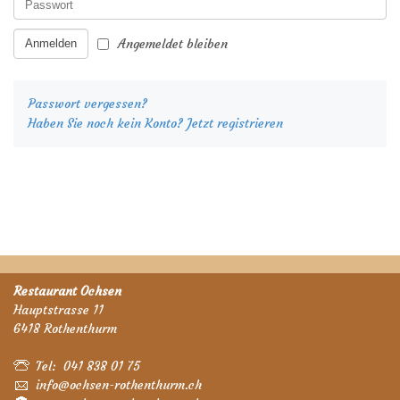
Angemeldet bleiben
Passwort vergessen?
Haben Sie noch kein Konto? Jetzt registrieren
Restaurant Ochsen
Hauptstrasse 11
6418 Rothenthurm
Tel: 041 838 01 75
info@ochsen-rothenthurm.ch